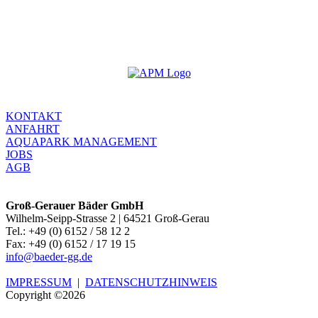
KONTAKT
ANFAHRT
AQUAPARK MANAGEMENT
JOBS
AGB
Groß-Gerauer Bäder GmbH
Wilhelm-Seipp-Strasse 2 | 64521 Groß-Gerau
Tel.: +49 (0) 6152 / 58 12 2
Fax: +49 (0) 6152 / 17 19 15
info@baeder-gg.de
IMPRESSUM
|
DATENSCHUTZHINWEIS
Copyright ©2026