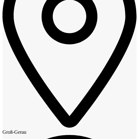
Groß-Gerau