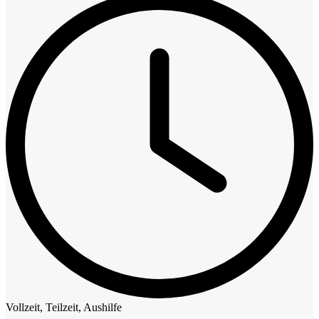
Vollzeit, Teilzeit, Aushilfe