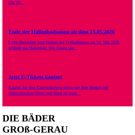
Uhr Di...
Ende der Hallenbadsaison ab dem 15.05.2026
Liebe Badegäste,zum Beginn der Freibadsaison am 16. Mai 2026
schließt das Hallenbad. Wir freuen uns...
Jetzt E-Tickets kaufen!
Kaufen Sie ihre Eintrittskarte/n schon vor dem Besuch auf
elektronischem Wege und lösen sie ganz...
DIE BÄDER
GROß-GERAU