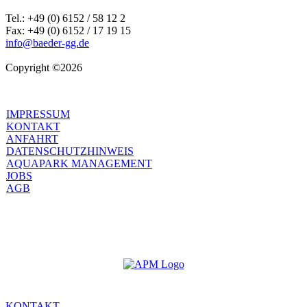
Tel.: +49 (0) 6152 / 58 12 2
Fax: +49 (0) 6152 / 17 19 15
info@baeder-gg.de
Copyright ©2026
IMPRESSUM
KONTAKT
ANFAHRT
DATENSCHUTZHINWEIS
AQUAPARK MANAGEMENT
JOBS
AGB
KONTAKT