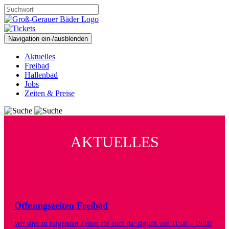
Navigation ein-/ausblenden
Aktuelles
Freibad
Hallenbad
Jobs
Zeiten & Preise
AKTUELLES
Öffnungszeiten Freibad
Wir sind zu folgenden Zeiten für euch da: täglich von 11:00 – 19:00